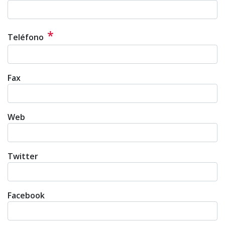
*
Teléfono
Fax
Web
Twitter
Facebook