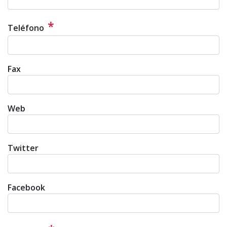
*
Teléfono
Fax
Web
Twitter
Facebook