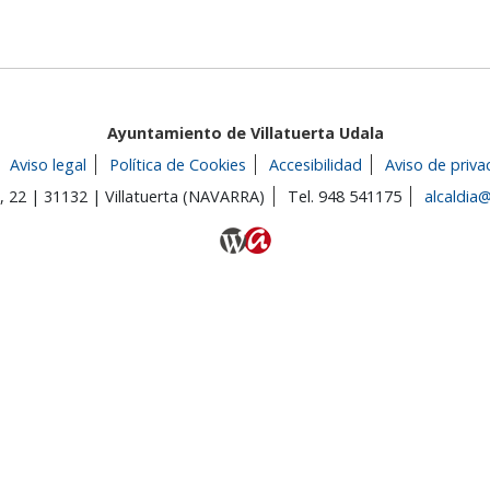
Ayuntamiento de Villatuerta Udala
Aviso legal
Política de Cookies
Accesibilidad
Aviso de priva
 22 | 31132 | Villatuerta (NAVARRA)
Tel. 948 541175
alcaldia@