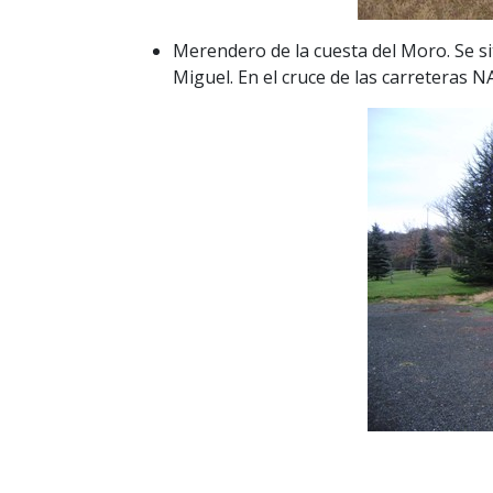
Merendero de la cuesta del Moro. Se s
Miguel. En el cruce de las carreteras 