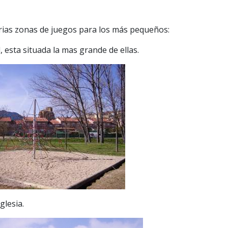
varias zonas de juegos para los más pequeños:
, esta situada la mas grande de ellas.
glesia.