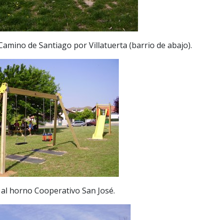
Camino de Santiago por Villatuerta (barrio de abajo).
o al horno Cooperativo San José.