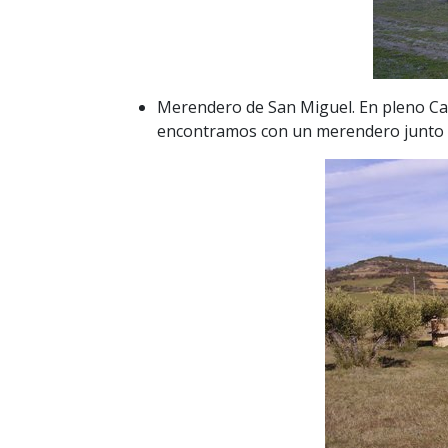
Merendero de San Miguel. En pleno Cami
encontramos con un merendero junto a