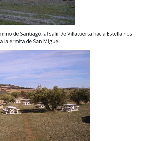
no de Santiago, al salir de Villatuerta hacia Estella nos
 la ermita de San Miguel.