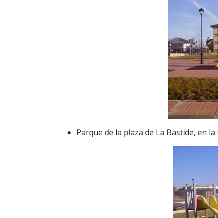
Parque de la plaza de La Bastide, en la