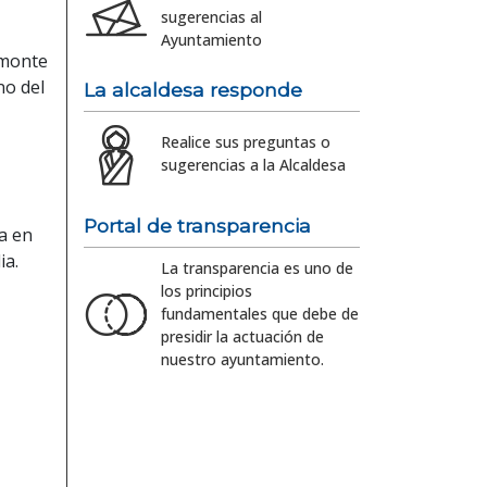
sugerencias al
Ayuntamiento
 monte
no del
La alcaldesa responde
Realice sus preguntas o
sugerencias a la Alcaldesa
Portal de transparencia
a en
ia.
La transparencia es uno de
los principios
fundamentales que debe de
presidir la actuación de
nuestro ayuntamiento.