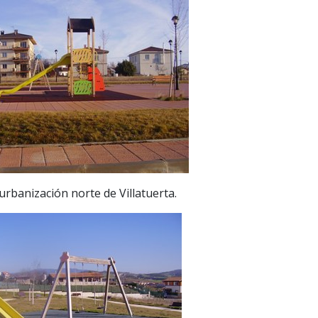
 urbanización norte de Villatuerta.