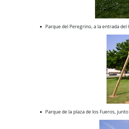
Parque del Peregrino, a la entrada del 
Parque de la plaza de los Fueros, junt