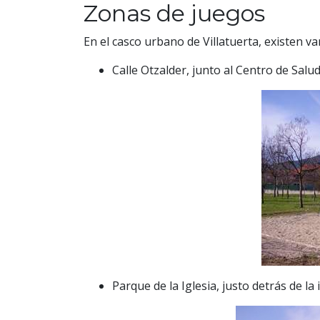
Zonas de juegos
En el casco urbano de Villatuerta, existen 
Calle Otzalder, junto al Centro de Salud
Parque de la Iglesia, justo detrás de la i