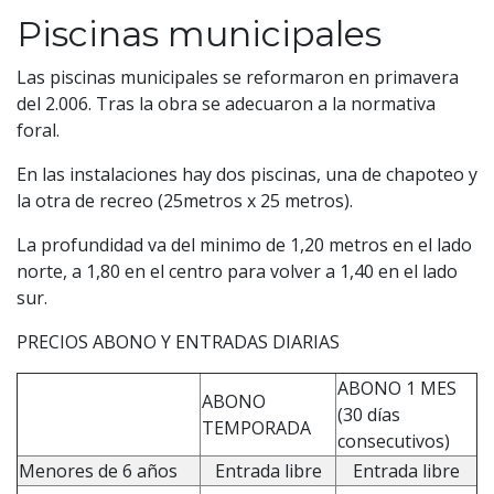
Piscinas municipales
Las piscinas municipales se reformaron en primavera
del 2.006. Tras la obra se adecuaron a la normativa
foral.
En las instalaciones hay dos piscinas, una de chapoteo y
la otra de recreo (25metros x 25 metros).
La profundidad va del minimo de 1,20 metros en el lado
norte, a 1,80 en el centro para volver a 1,40 en el lado
sur.
PRECIOS ABONO Y ENTRADAS DIARIAS
ABONO 1 MES
ABONO
(30 días
TEMPORADA
consecutivos)
Menores de 6 años
Entrada libre
Entrada libre