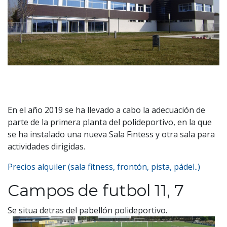
En el año 2019 se ha llevado a cabo la adecuación de
parte de la primera planta del polideportivo, en la que
se ha instalado una nueva Sala Fintess y otra sala para
actividades dirigidas.
Precios alquiler (sala fitness, frontón, pista, pádel..)
Campos de futbol 11, 7
Se situa detras del pabellón polideportivo.