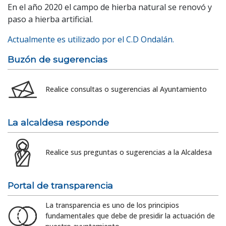
En el año 2020 el campo de hierba natural se renovó y
paso a hierba artificial.
Actualmente es utilizado por el C.D Ondalán.
Buzón de sugerencias
Realice consultas o sugerencias al Ayuntamiento
La alcaldesa responde
Realice sus preguntas o sugerencias a la Alcaldesa
Portal de transparencia
La transparencia es uno de los principios
fundamentales que debe de presidir la actuación de