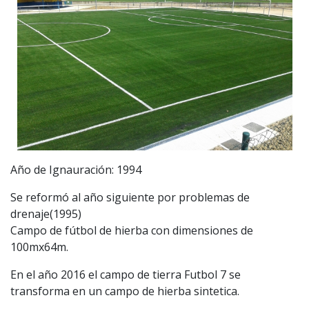
Año de Ignauración: 1994
Se reformó al año siguiente por problemas de
drenaje(1995)
Campo de fútbol de hierba con dimensiones de
100mx64m.
En el año 2016 el campo de tierra Futbol 7 se
transforma en un campo de hierba sintetica.