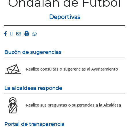
Ondalán de Fútbol
Deportivas
Facebook
Twitter
Email
Imprimir
Whatsapp
Buzón de sugerencias
Realice consultas o sugerencias al Ayuntamiento
La alcaldesa responde
Realice sus preguntas o sugerencias a la Alcaldesa
Portal de transparencia