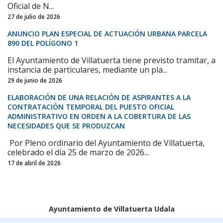
Oficial de N...
27 de julio de 2026
ANUNCIO PLAN ESPECIAL DE ACTUACIÓN URBANA PARCELA
890 DEL POLÍGONO 1
El Ayuntamiento de Villatuerta tiene previsto tramitar, a
instancia de particulares, mediante un pla...
29 de junio de 2026
ELABORACIÓN DE UNA RELACIÓN DE ASPIRANTES A LA
CONTRATACIÓN TEMPORAL DEL PUESTO OFICIAL
ADMINISTRATIVO EN ORDEN A LA COBERTURA DE LAS
NECESIDADES QUE SE PRODUZCAN
Por Pleno ordinario del Ayuntamiento de Villatuerta,
celebrado el día 25 de marzo de 2026...
17 de abril de 2026
Ayuntamiento de Villatuerta Udala