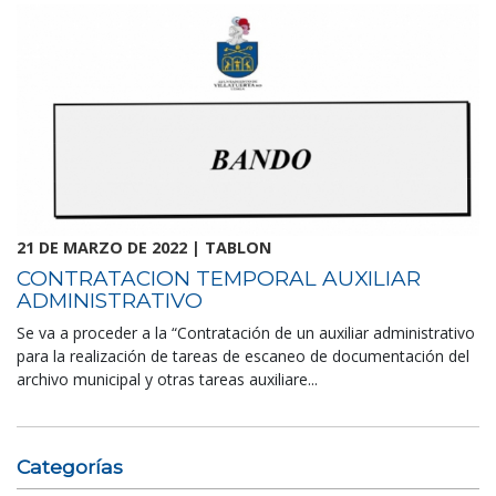
21 DE MARZO DE 2022 | TABLON
CONTRATACION TEMPORAL AUXILIAR
ADMINISTRATIVO
Se va a proceder a la “Contratación de un auxiliar administrativo
para la realización de tareas de escaneo de documentación del
archivo municipal y otras tareas auxiliare...
Categorías