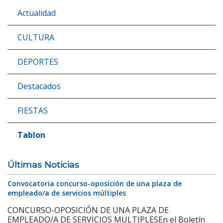
Actualidad
CULTURA
DEPORTES
Destacados
FIESTAS
Tablon
Últimas Noticias
Convocatoria concurso-oposición de una plaza de
empleado/a de servicios múltiples
CONCURSO-OPOSICIÓN DE UNA PLAZA DE
EMPLEADO/A DE SERVICIOS MULTIPLESEn el Boletín