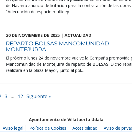
de Navarra anuncio de licitación para la contratación de las obras
"Adecuación de espacio multidep...
20 DE NOVIEMBRE DE 2025 | ACTUALIDAD
REPARTO BOLSAS MANCOMUNIDAD
MONTEJURRA
El próximo lunes 24 de noviembre vuelve la Campaña promovida 
Mancomunidad de Montejurra de reparto de BOLSAS. Dicho repar
realizará en la plaza Mayor, junto al pol...
2
3
…
12
Siguiente »
Ayuntamiento de Villatuerta Udala
Aviso legal
Política de Cookies
Accesibilidad
Aviso de priva