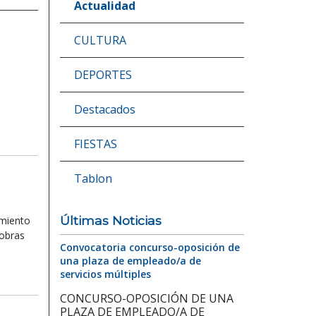
Actualidad
CULTURA
DEPORTES
Destacados
FIESTAS
Tablon
Últimas Noticias
amiento
 obras
Convocatoria concurso-oposición de
una plaza de empleado/a de
servicios múltiples
CONCURSO-OPOSICIÓN DE UNA
PLAZA DE EMPLEADO/A DE