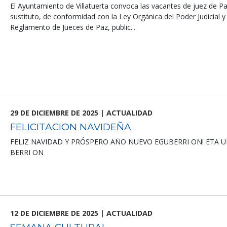
El Ayuntamiento de Villatuerta convoca las vacantes de juez de Pa
sustituto, de conformidad con la Ley Orgánica del Poder Judicial y 
Reglamento de Jueces de Paz, public...
29 DE DICIEMBRE DE 2025 | ACTUALIDAD
FELICITACION NAVIDEÑA
FELIZ NAVIDAD Y PRÓSPERO AÑO NUEVO EGUBERRI ON! ETA U
BERRI ON
12 DE DICIEMBRE DE 2025 | ACTUALIDAD