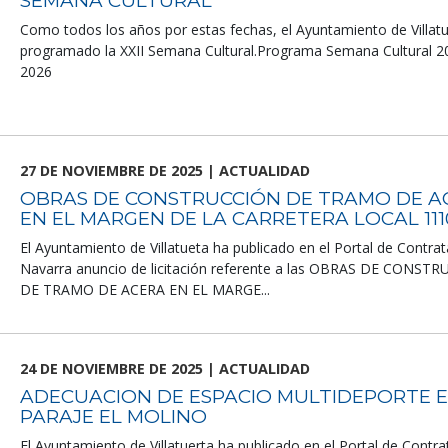
SEMANA CULTURAL
Como todos los años por estas fechas, el Ayuntamiento de Villatu
programado la XXII Semana Cultural.Programa Semana Cultural 2
2026
27 DE NOVIEMBRE DE 2025 | ACTUALIDAD
OBRAS DE CONSTRUCCIÓN DE TRAMO DE A
EN EL MARGEN DE LA CARRETERA LOCAL 111
El Ayuntamiento de Villatueta ha publicado en el Portal de Contra
Navarra anuncio de licitación referente a las OBRAS DE CONST
DE TRAMO DE ACERA EN EL MARGE...
24 DE NOVIEMBRE DE 2025 | ACTUALIDAD
ADECUACION DE ESPACIO MULTIDEPORTE E
PARAJE EL MOLINO
El Ayuntamiento de Villatuerta ha publicado en el Portal de Contra