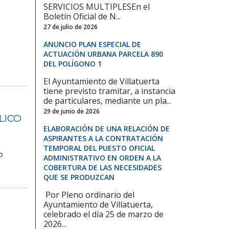
SERVICIOS MULTIPLESEn el
Boletín Oficial de N...
27 de julio de 2026
ANUNCIO PLAN ESPECIAL DE
ACTUACIÓN URBANA PARCELA 890
DEL POLÍGONO 1
El Ayuntamiento de Villatuerta
tiene previsto tramitar, a instancia
de particulares, mediante un pla...
29 de junio de 2026
LICO
ELABORACIÓN DE UNA RELACIÓN DE
ASPIRANTES A LA CONTRATACIÓN
TEMPORAL DEL PUESTO OFICIAL
o
ADMINISTRATIVO EN ORDEN A LA
COBERTURA DE LAS NECESIDADES
QUE SE PRODUZCAN
Por Pleno ordinario del
Ayuntamiento de Villatuerta,
celebrado el día 25 de marzo de
2026...