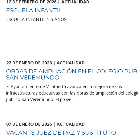
12 DE FEBRERO DE 2026 | ACTUALIDAD
ESCUELA INFANTIL
ESCUELA INFANTIL 1-3 AÑOS
22 DE ENERO DE 2026 | ACTUALIDAD
OBRAS DE AMPLIACIÓN EN EL COLEGIO PÚB
SAN VEREMUNDO
El Ayuntamiento de Villatuerta avanza en la mejora de sus
infraestructuras educativas con las obras de ampliación del colegi
público San Veremundo. El proye...
07 DE ENERO DE 2026 | ACTUALIDAD
VACANTE JUEZ DE PAZ Y SUSTITUTO