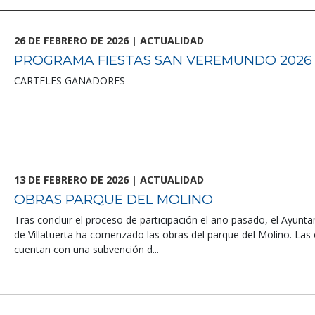
26 DE FEBRERO DE 2026 | ACTUALIDAD
PROGRAMA FIESTAS SAN VEREMUNDO 2026
CARTELES GANADORES
13 DE FEBRERO DE 2026 | ACTUALIDAD
OBRAS PARQUE DEL MOLINO
Tras concluir el proceso de participación el año pasado, el Ayunt
de Villatuerta ha comenzado las obras del parque del Molino. Las
cuentan con una subvención d...