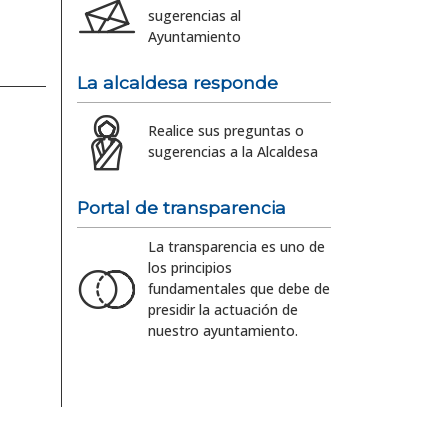
sugerencias al
Ayuntamiento
La alcaldesa responde
Realice sus preguntas o
sugerencias a la Alcaldesa
Portal de transparencia
La transparencia es uno de
los principios
fundamentales que debe de
presidir la actuación de
nuestro ayuntamiento.