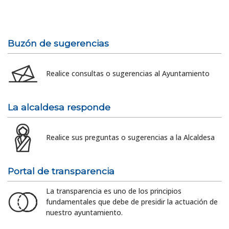
Buzón de sugerencias
Realice consultas o sugerencias al Ayuntamiento
La alcaldesa responde
Realice sus preguntas o sugerencias a la Alcaldesa
Portal de transparencia
La transparencia es uno de los principios
fundamentales que debe de presidir la actuación de
nuestro ayuntamiento.