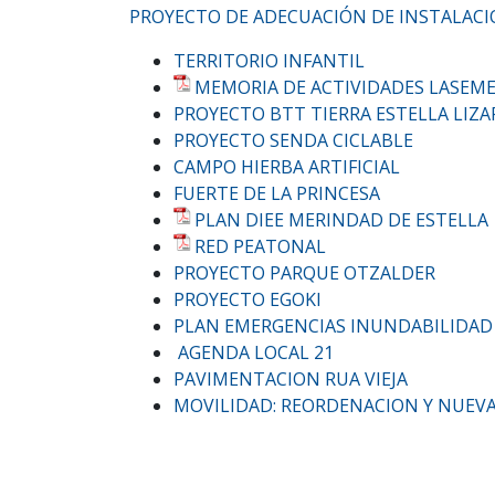
PROYECTO DE ADECUACIÓN DE INSTALAC
TERRITORIO INFANTIL
MEMORIA DE ACTIVIDADES LASEME
PROYECTO BTT TIERRA ESTELLA LIZ
PROYECTO SENDA CICLABLE
CAMPO HIERBA ARTIFICIAL
FUERTE DE LA PRINCESA
PLAN DIEE MERINDAD DE ESTELLA
RED PEATONAL
PROYECTO PARQUE OTZALDER
PROYECTO EGOKI
PLAN EMERGENCIAS INUNDABILIDAD
AGENDA LOCAL 21
PAVIMENTACION RUA VIEJA
MOVILIDAD: REORDENACION Y NUEVA