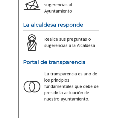
sugerencias al
Ayuntamiento
La alcaldesa responde
Realice sus preguntas o
sugerencias a la Alcaldesa
Portal de transparencia
La transparencia es uno de
los principios
fundamentales que debe de
presidir la actuación de
nuestro ayuntamiento.