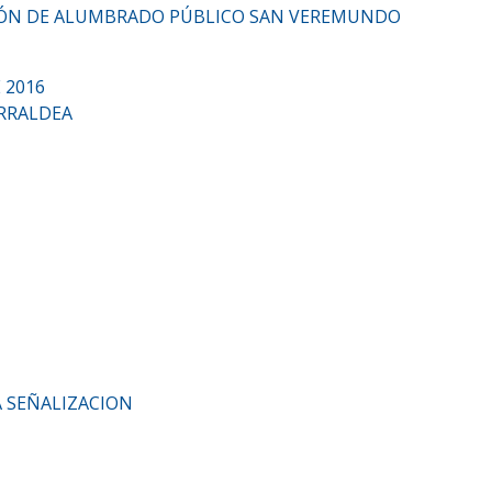
IÓN DE ALUMBRADO PÚBLICO SAN VEREMUNDO
 2016
ARRALDEA
 SEÑALIZACION