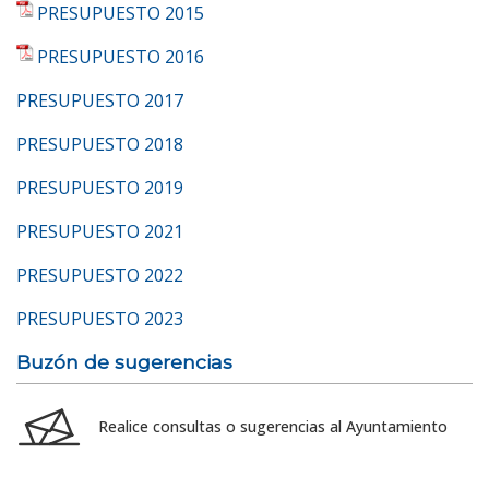
PRESUPUESTO 2015
PRESUPUESTO 2016
PRESUPUESTO 2017
PRESUPUESTO 2018
PRESUPUESTO 2019
PRESUPUESTO 2021
PRESUPUESTO 2022
PRESUPUESTO 2023
Buzón de sugerencias
Realice consultas o sugerencias al Ayuntamiento