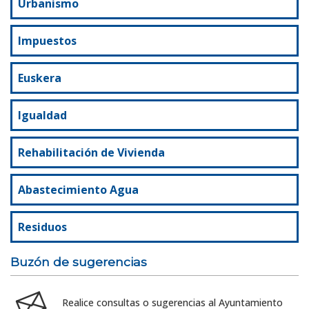
Urbanismo
Impuestos
Euskera
Igualdad
Rehabilitación de Vivienda
Abastecimiento Agua
Residuos
Buzón de sugerencias
Realice consultas o sugerencias al Ayuntamiento