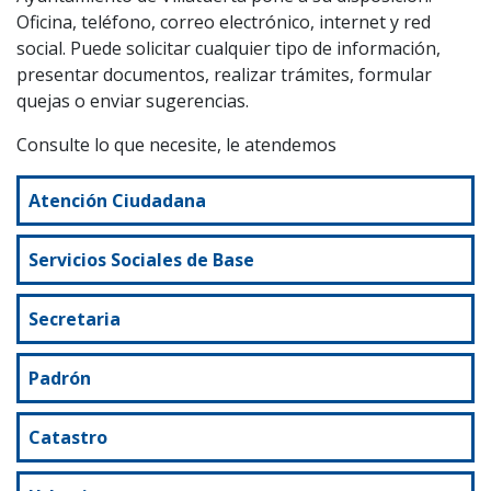
Oficina, teléfono, correo electrónico, internet y red
social. Puede solicitar cualquier tipo de información,
presentar documentos, realizar trámites, formular
quejas o enviar sugerencias.
Consulte lo que necesite, le atendemos
Atención Ciudadana
Servicios Sociales de Base
Secretaria
Padrón
Catastro