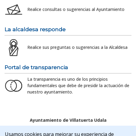
Realice consultas o sugerencias al Ayuntamiento
La alcaldesa responde
Realice sus preguntas o sugerencias a la Alcaldesa
Portal de transparencia
La transparencia es uno de los principios
fundamentales que debe de presidir la actuación de
nuestro ayuntamiento.
Ayuntamiento de Villatuerta Udala
Aviso legal
Política de Cookies
Accesibilidad
Usamos cookies para mejorar su experiencia de
Aviso de privacidad